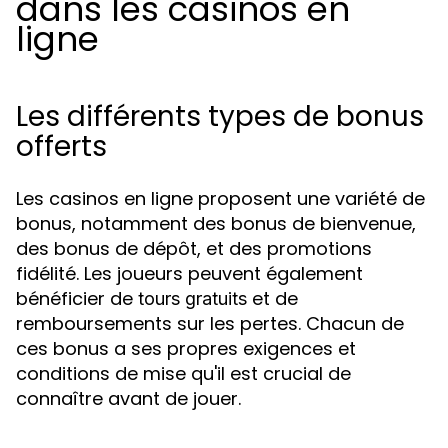
dans les casinos en
ligne
Les différents types de bonus
offerts
Les casinos en ligne proposent une variété de
bonus, notamment des bonus de bienvenue,
des bonus de dépôt, et des promotions
fidélité. Les joueurs peuvent également
bénéficier de
et de
tours gratuits
remboursements sur les pertes. Chacun de
ces bonus a ses propres exigences et
conditions de mise qu'il est crucial de
connaître avant de jouer.