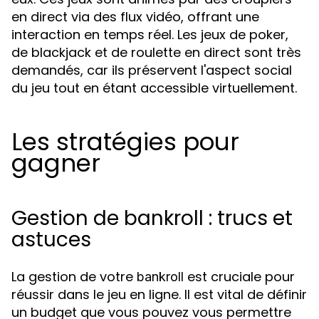
en direct via des flux vidéo, offrant une
interaction en temps réel. Les jeux de poker,
de blackjack et de roulette en direct sont très
demandés, car ils préservent l'aspect social
du jeu tout en étant accessible virtuellement.
Les stratégies pour
gagner
Gestion de bankroll : trucs et
astuces
La gestion de votre
est cruciale pour
bankroll
réussir dans le jeu en ligne. Il est vital de définir
un budget que vous pouvez vous permettre