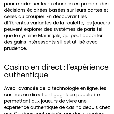
pour maximiser leurs chances en prenant des
décisions éclairées basées sur leurs cartes et
celles du croupier. En découvrant les
différentes variantes de la roulette, les joueurs
peuvent explorer des systèmes de paris tel
que le
, qui peut apporter
système Martingale
des gains intéressants s'il est utilisé avec
prudence.
Casino en direct : l'expérience
authentique
Avec l'avancée de la technologie en ligne, les
casinos en direct ont gagné en popularité,
permettant aux joueurs de vivre une
expérience authentique de casino depuis chez
eux. Ces jeux sont animés par des croupiers