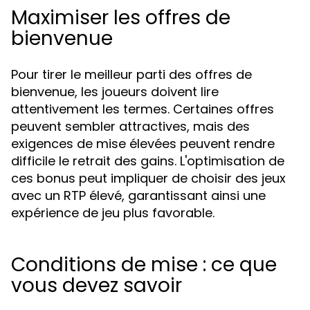
Maximiser les offres de
bienvenue
Pour tirer le meilleur parti des offres de
bienvenue, les joueurs doivent lire
attentivement les termes. Certaines offres
peuvent sembler attractives, mais des
exigences de mise élevées peuvent rendre
difficile le retrait des gains. L'optimisation de
ces bonus peut impliquer de choisir des jeux
avec un RTP élevé, garantissant ainsi une
expérience de jeu plus favorable.
Conditions de mise : ce que
vous devez savoir