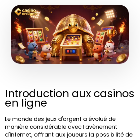
Introduction aux casinos
en ligne
Le monde des jeux d'argent a évolué de
manière considérable avec l'avènement
d'Internet, offrant aux joueurs la possibilité de