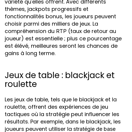
variété qu'elles offrent. Avec différents
thèmes, jackpots progressifs et
fonctionnalités bonus, les joueurs peuvent
choisir parmi des milliers de jeux. La
compréhension du
(taux de retour au
RTP
joueur) est essentielle ; plus ce pourcentage
est élévé, meilleures seront les chances de
gains à long terme.
Jeux de table : blackjack et
roulette
Les jeux de table, tels que le blackjack et la
roulette, offrent des expériences de jeu
tactiques où la stratégie peut influencer les
résultats. Par exemple, dans le blackjack, les
joueurs peuvent utiliser la
stratégie de base