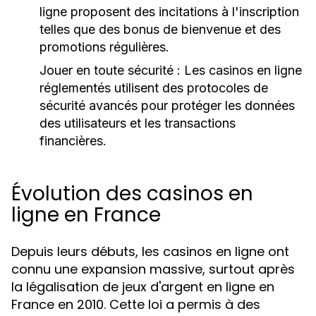
ligne proposent des incitations à l'inscription
telles que des bonus de bienvenue et des
promotions régulières.
Jouer en toute sécurité :
Les casinos en ligne
réglementés utilisent des protocoles de
sécurité avancés pour protéger les données
des utilisateurs et les transactions
financières.
Évolution des casinos en
ligne en France
Depuis leurs débuts, les casinos en ligne ont
connu une expansion massive, surtout après
la légalisation de jeux d'argent en ligne en
France en 2010. Cette loi a permis à des