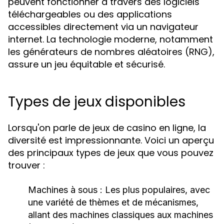
peuvent fonctionner à travers des logiciels
téléchargeables ou des applications
accessibles directement via un navigateur
internet. La technologie moderne, notamment
les générateurs de nombres aléatoires (RNG),
assure un jeu équitable et sécurisé.
Types de jeux disponibles
Lorsqu'on parle de jeux de casino en ligne, la
diversité est impressionnante. Voici un aperçu
des principaux types de jeux que vous pouvez
trouver :
Machines à sous :
Les plus populaires, avec
une variété de thèmes et de mécanismes,
allant des machines classiques aux machines