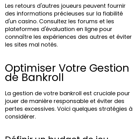
Les retours d'autres joueurs peuvent fournir
des informations précieuses sur la fiabilité
d'un casino. Consultez les forums et les
plateformes d'évaluation en ligne pour
connaître les expériences des autres et éviter
les sites mal notés.
Optimiser Votre Gestion
de Bankroll
La gestion de votre bankroll est cruciale pour
jouer de manière responsable et éviter des
pertes excessives. Voici quelques stratégies à
considérer.