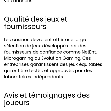
vos données.
Qualité des jeux et
fournisseurs
Les casinos devraient offrir une large
sélection de jeux développés par des
fournisseurs de confiance comme NetEnt,
Microgaming ou Evolution Gaming. Ces
entreprises garantissent des jeux équitables
qui ont été testés et approuvés par des
laboratoires indépendants.
Avis et témoignages des
joueurs