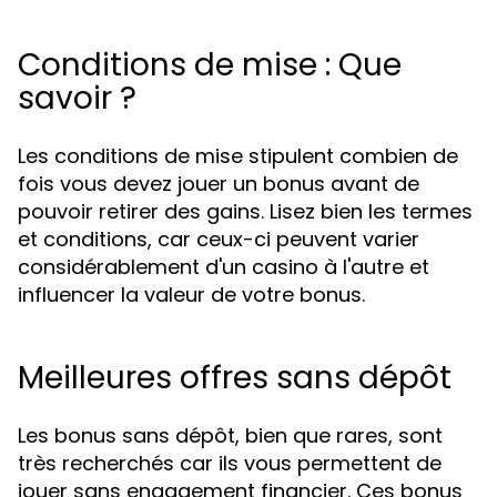
Conditions de mise : Que
savoir ?
Les conditions de mise stipulent combien de
fois vous devez jouer un bonus avant de
pouvoir retirer des gains. Lisez bien les termes
et conditions, car ceux-ci peuvent varier
considérablement d'un casino à l'autre et
influencer la valeur de votre bonus.
Meilleures offres sans dépôt
Les bonus sans dépôt, bien que rares, sont
très recherchés car ils vous permettent de
jouer sans engagement financier. Ces bonus