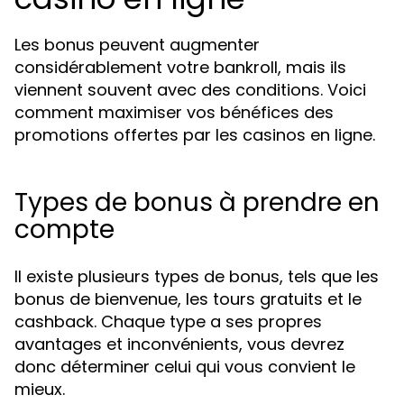
Les bonus peuvent augmenter
considérablement votre bankroll, mais ils
viennent souvent avec des conditions. Voici
comment maximiser vos bénéfices des
promotions offertes par les casinos en ligne.
Types de bonus à prendre en
compte
Il existe plusieurs types de bonus, tels que les
bonus de bienvenue, les tours gratuits et le
cashback. Chaque type a ses propres
avantages et inconvénients, vous devrez
donc déterminer celui qui vous convient le
mieux.