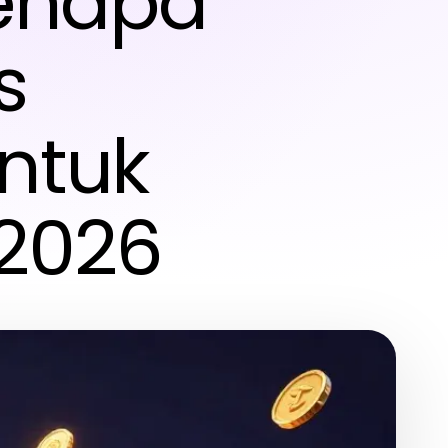
Kenapa
s
ntuk
2026