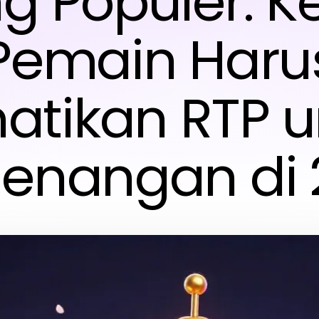
g Populer: 
Pemain Haru
hatikan RTP u
enangan di 