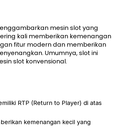
 menggambarkan mesin slot yang
g sering kali memberikan kemenangan
ngan fitur modern dan memberikan
enyenangkan. Umumnya, slot ini
in slot konvensional.
iliki RTP (Return to Player) di atas
emberikan kemenangan kecil yang