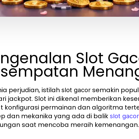
ngenalan Slot Gac
esempatan Menan
ia perjudian, istilah
semakin popul
slot gacor
ri jackpot. Slot ini dikenal memberikan ke
t konfigurasi permainan dan algoritma t
p dan mekanika yang ada di balik
slot gacor
tungan saat mencoba meraih kemenangan.