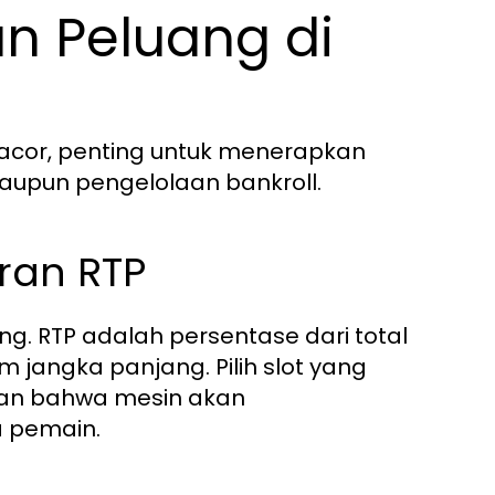
n Peluang di
acor, penting untuk menerapkan
 maupun pengelolaan bankroll.
an RTP
ng. RTP adalah persentase dari total
jangka panjang. Pilih slot yang
akan bahwa mesin akan
 pemain.