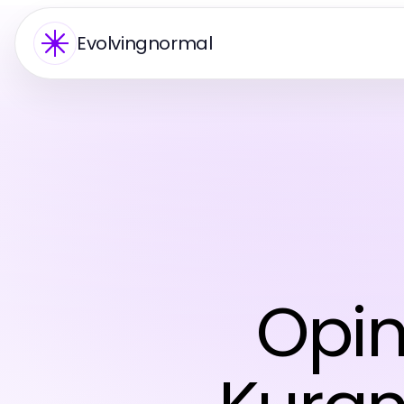
Evolvingnormal
Opin