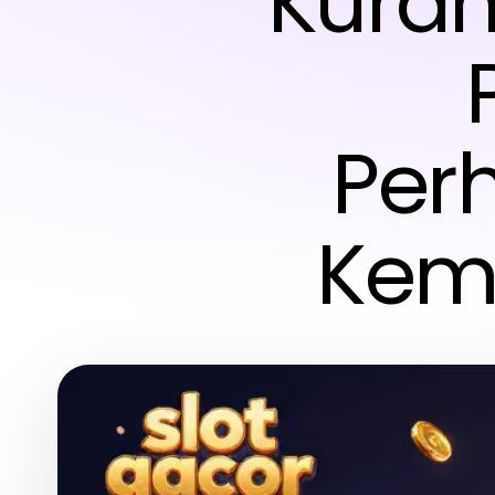
Kuran
Per
Kem