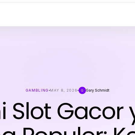
GAMBLING
MAY 8, 2026
Gary Schmidt
G
i Slot Gacor