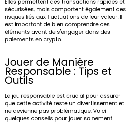
Elles permettent des transactions rapides et
sécurisées, mais comportent également des
risques liés aux fluctuations de leur valeur. Il
est important de bien comprendre ces
éléments avant de s'engager dans des
paiements en crypto.
Jouer de Manière
Responsable : Tips et
Outils
Le jeu responsable est crucial pour assurer
que cette activité reste un divertissement et
ne devienne pas problématique. Voici
quelques conseils pour jouer sainement.