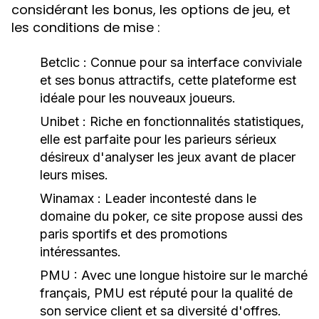
considérant les bonus, les options de jeu, et
les conditions de mise :
Betclic :
Connue pour sa interface conviviale
et ses bonus attractifs, cette plateforme est
idéale pour les nouveaux joueurs.
Unibet :
Riche en fonctionnalités statistiques,
elle est parfaite pour les parieurs sérieux
désireux d'analyser les jeux avant de placer
leurs mises.
Winamax :
Leader incontesté dans le
domaine du poker, ce site propose aussi des
paris sportifs et des promotions
intéressantes.
PMU :
Avec une longue histoire sur le marché
français, PMU est réputé pour la qualité de
son service client et sa diversité d'offres.