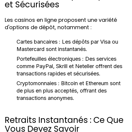
et Sécurisées
Les casinos en ligne proposent une variété
d'options de dépôt, notamment :
Cartes bancaires :
Les dépôts par Visa ou
Mastercard sont instantanés.
Portefeuilles électroniques :
Des services
comme PayPal, Skrill et Neteller offrent des
transactions rapides et sécurisées.
Cryptomonnaies :
Bitcoin et Ethereum sont
de plus en plus acceptés, offrant des
transactions anonymes.
Retraits Instantanés : Ce Que
Vous Devez Savoir