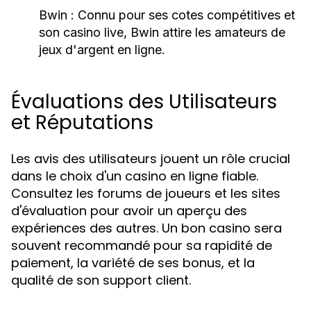
Bwin :
Connu pour ses cotes compétitives et
son casino live, Bwin attire les amateurs de
jeux d'argent en ligne.
Évaluations des Utilisateurs
et Réputations
Les avis des utilisateurs jouent un rôle crucial
dans le choix d'un casino en ligne fiable.
Consultez les forums de joueurs et les sites
d'évaluation pour avoir un aperçu des
expériences des autres. Un bon casino sera
souvent recommandé pour sa rapidité de
paiement, la variété de ses bonus, et la
qualité de son support client.