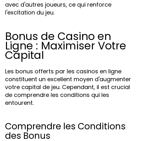
avec d'autres joueurs, ce qui renforce
l'excitation du jeu.
Bonus de Casino en
Ligne : Maximiser Votre
Capital
Les bonus offerts par les casinos en ligne
constituent un excellent moyen d'augmenter
votre capital de jeu. Cependant, il est crucial
de comprendre les conditions qui les
entourent.
Comprendre les Conditions
des Bonus