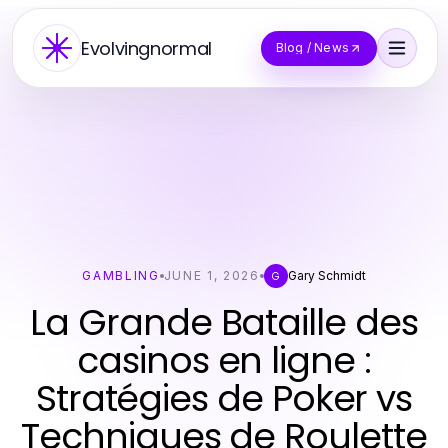
Evolvingnormal
Blog / News
GAMBLING
JUNE 1, 2026
Gary Schmidt
G
La Grande Bataille des
casinos en ligne :
Stratégies de Poker vs
Techniques de Roulette