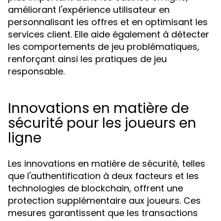
améliorant l'expérience utilisateur en
personnalisant les offres et en optimisant les
services client. Elle aide également à détecter
les comportements de jeu problématiques,
renforçant ainsi les pratiques de jeu
responsable.
Innovations en matière de
sécurité pour les joueurs en
ligne
Les innovations en matière de sécurité, telles
que l'authentification à deux facteurs et les
technologies de blockchain, offrent une
protection supplémentaire aux joueurs. Ces
mesures garantissent que les transactions