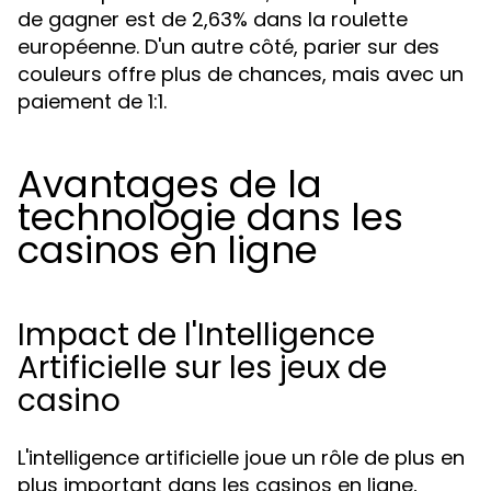
de gagner est de 2,63% dans la roulette
européenne. D'un autre côté, parier sur des
couleurs offre plus de chances, mais avec un
paiement de 1:1.
Avantages de la
technologie dans les
casinos en ligne
Impact de l'Intelligence
Artificielle sur les jeux de
casino
L'intelligence artificielle joue un rôle de plus en
plus important dans les casinos en ligne,