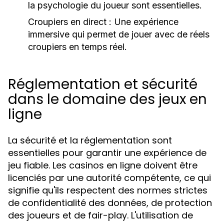
la psychologie du joueur sont essentielles.
Croupiers en direct :
Une expérience
immersive qui permet de jouer avec de réels
croupiers en temps réel.
Réglementation et sécurité
dans le domaine des jeux en
ligne
La sécurité et la réglementation sont
essentielles pour garantir une expérience de
jeu fiable. Les casinos en ligne doivent être
licenciés par une autorité compétente, ce qui
signifie qu'ils respectent des normes strictes
de confidentialité des données, de protection
des joueurs et de fair-play. L'utilisation de