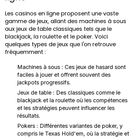
Les casinos en ligne proposent une vaste
gamme de jeux, allant des machines à sous
aux jeux de table classiques tels que le
blackjack, la roulette et le poker. Voici
quelques types de jeux que l'on retrouve
fréquemment :
Machines à sous :
Ces jeux de hasard sont
faciles à jouer et offrent souvent des
jackpots progressifs.
Jeux de table :
Des classiques comme le
blackjack et la roulette où les compétences
et les stratégies peuvent influencer les
résultats.
Pokers :
Différentes variantes de poker, y
compris le Texas Hold'em, où la stratégie et