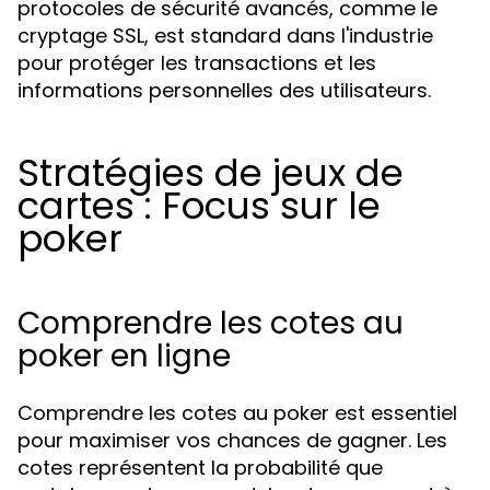
protocoles de sécurité avancés, comme le
cryptage SSL, est standard dans l'industrie
pour protéger les transactions et les
informations personnelles des utilisateurs.
Stratégies de jeux de
cartes : Focus sur le
poker
Comprendre les cotes au
poker en ligne
Comprendre les cotes au poker est essentiel
pour maximiser vos chances de gagner. Les
cotes représentent la probabilité que