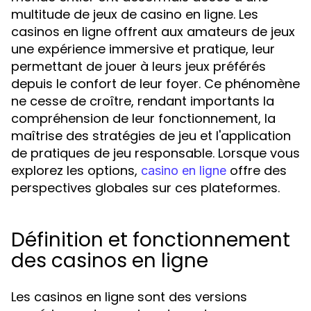
multitude de jeux de casino en ligne. Les
casinos en ligne offrent aux amateurs de jeux
une expérience immersive et pratique, leur
permettant de jouer à leurs jeux préférés
depuis le confort de leur foyer. Ce phénomène
ne cesse de croître, rendant importants la
compréhension de leur fonctionnement, la
maîtrise des stratégies de jeu et l'application
de pratiques de jeu responsable. Lorsque vous
explorez les options,
offre des
casino en ligne
perspectives globales sur ces plateformes.
Définition et fonctionnement
des casinos en ligne
Les casinos en ligne sont des versions