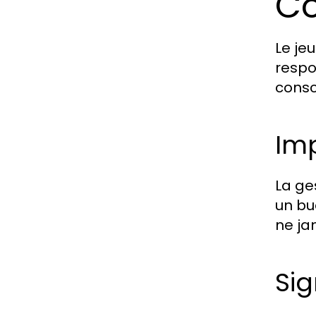
Co
Le je
respo
consc
Imp
La ge
un bu
ne ja
Si