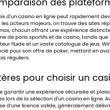
mparaison des plateform
oix d'un casino en ligne peut rapidement deve
 les acteurs majeurs, on trouve des sites r
ax, chacun offrant une expérience distinct
 de paris sportifs et de casino, tandis que
sateur fluide et un vaste catalogue de jeux. W
cié pour son offre de poker, mettant en av
is réguliers.
tères pour choisir un cas
e garantir une expérience sécurisée et plaisan
res lors de la sélection d'un casino en ligne. 
se d’une licence valide, généralement délivr