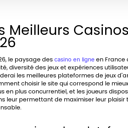
s Meilleurs Casino
26
26, le paysage des
en France c
casino en ligne
té, diversité des jeux et expériences utilisate
rderai les meilleures plateformes de jeux d'ar
mment choisir le site qui correspond le mieu
us en plus concurrentiel, et les joueurs dis
ns leur permettant de maximiser leur plaisir
nsable.