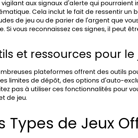
 vigilant aux signaux d'alerte qui pourraient 
ématique. Cela inclut le fait de ressentir un
udes de jeu ou de parier de l'argent que vo
. Si vous reconnaissez ces signes, il peut êtr
ils et ressources pour l
mbreuses plateformes offrent des outils pou
es limites de dépôt, des options d'auto-exclu
itez pas à utiliser ces fonctionnalités pour v
t de jeu.
s Types de Jeux Of