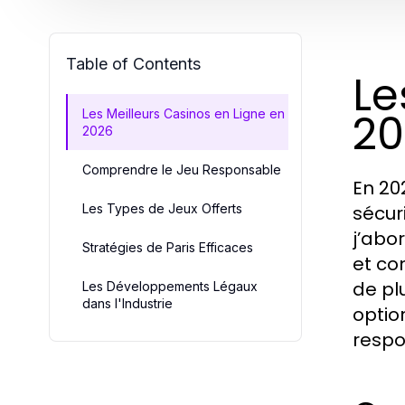
Table of Contents
Le
20
Les Meilleurs Casinos en Ligne en
2026
Comprendre le Jeu Responsable
En 20
Les Types de Jeux Offerts
sécuri
j’abo
Stratégies de Paris Efficaces
et co
de pl
Les Développements Légaux
dans l'Industrie
optio
respo