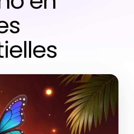
ino en
es
ielles