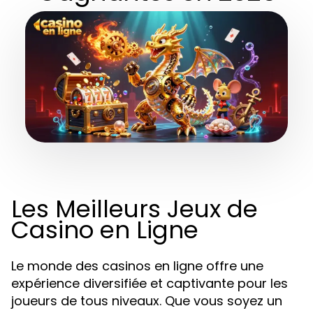
Les Meilleurs Jeux de
Casino en Ligne
Le monde des casinos en ligne offre une
expérience diversifiée et captivante pour les
joueurs de tous niveaux. Que vous soyez un