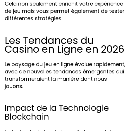
Cela non seulement enrichit votre expérience
de jeu mais vous permet également de tester
différentes stratégies.
Les Tendances du
Casino en Ligne en 2026
Le paysage du jeu en ligne évolue rapidement,
avec de nouvelles tendances émergentes qui
transformeraient la manière dont nous
jouons.
Impact de la Technologie
Blockchain