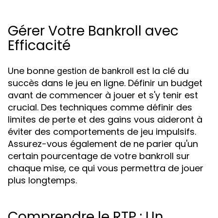
Gérer Votre Bankroll avec
Efficacité
Une bonne
est la clé du
gestion de bankroll
succès dans le jeu en ligne. Définir un budget
avant de commencer à jouer et s'y tenir est
crucial. Des techniques comme définir des
limites de perte et des gains vous aideront à
éviter des comportements de jeu impulsifs.
Assurez-vous également de ne parier qu'un
certain pourcentage de votre bankroll sur
chaque mise, ce qui vous permettra de jouer
plus longtemps.
Comprendre le RTP : Un