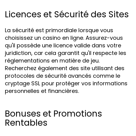
Licences et Sécurité des Sites
La sécurité est primordiale lorsque vous
choisissez un casino en ligne. Assurez-vous
qu'il possède une licence valide dans votre
juridiction, car cela garantit qu'il respecte les
réglementations en matière de jeu.
Recherchez également des site utilisant des
protocoles de sécurité avancés comme le
cryptage SSL pour protéger vos informations
personnelles et financières.
Bonuses et Promotions
Rentables