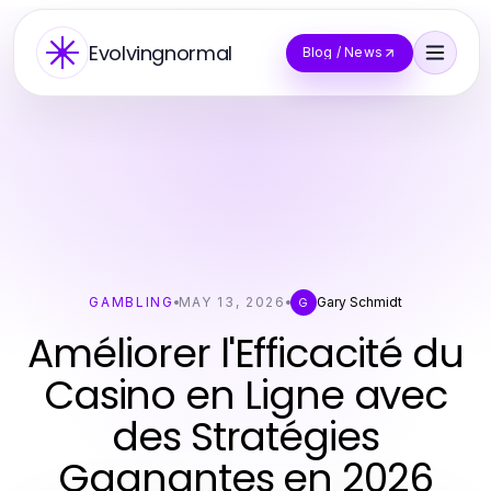
Evolvingnormal
Blog / News
GAMBLING
MAY 13, 2026
Gary Schmidt
G
Améliorer l'Efficacité du
Casino en Ligne avec
des Stratégies
Gagnantes en 2026