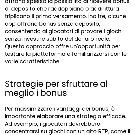
offrono spesso la possibilità di ricevere bonus
di deposito che raddoppiano o addirittura
triplicano il primo versamento. Inoltre, alcune
app offrono bonus senza deposito,
consentendo ai giocatori di provare i giochi
senza investire subito del denaro reale.
Questo approccio offre un'opportunità per
testare la piattaforma e familiarizzarsi con le
varie caratteristiche.
Strategie per sfruttare al
meglio i bonus
Per massimizzare i vantaggi dei bonus, è
importante elaborare una strategia efficace.
Ad esempio, i giocatori dovrebbero
concentrarsi su giochi con un alto RTP, come il