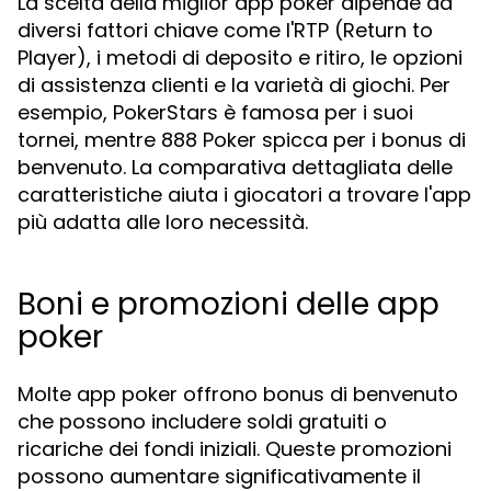
La scelta della miglior app poker dipende da
diversi fattori chiave come l'RTP (Return to
Player), i metodi di deposito e ritiro, le opzioni
di assistenza clienti e la varietà di giochi. Per
esempio, PokerStars è famosa per i suoi
tornei, mentre 888 Poker spicca per i bonus di
benvenuto. La comparativa dettagliata delle
caratteristiche aiuta i giocatori a trovare l'app
più adatta alle loro necessità.
Boni e promozioni delle app
poker
Molte app poker offrono bonus di benvenuto
che possono includere soldi gratuiti o
ricariche dei fondi iniziali. Queste promozioni
possono aumentare significativamente il