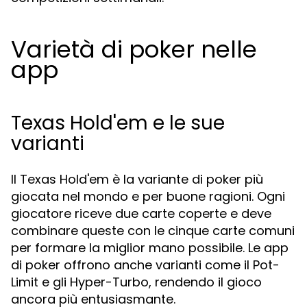
Varietà di poker nelle
app
Texas Hold'em e le sue
varianti
Il Texas Hold'em è la variante di poker più
giocata nel mondo e per buone ragioni. Ogni
giocatore riceve due carte coperte e deve
combinare queste con le cinque carte comuni
per formare la miglior mano possibile. Le app
di poker offrono anche varianti come il Pot-
Limit e gli Hyper-Turbo, rendendo il gioco
ancora più entusiasmante.