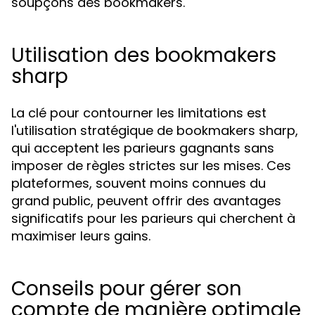
soupçons des bookmakers.
Utilisation des bookmakers
sharp
La clé pour contourner les limitations est
l'utilisation stratégique de bookmakers sharp,
qui acceptent les parieurs gagnants sans
imposer de règles strictes sur les mises. Ces
plateformes, souvent moins connues du
grand public, peuvent offrir des avantages
significatifs pour les parieurs qui cherchent à
maximiser leurs gains.
Conseils pour gérer son
compte de manière optimale