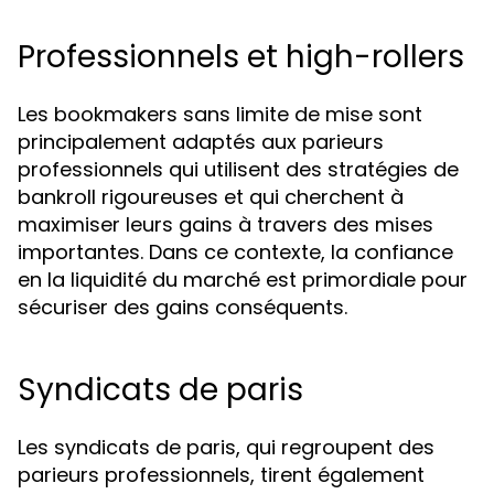
Professionnels et high-rollers
Les bookmakers sans limite de mise sont
principalement adaptés aux parieurs
professionnels qui utilisent des stratégies de
bankroll rigoureuses et qui cherchent à
maximiser leurs gains à travers des mises
importantes. Dans ce contexte, la confiance
en la liquidité du marché est primordiale pour
sécuriser des gains conséquents.
Syndicats de paris
Les syndicats de paris, qui regroupent des
parieurs professionnels, tirent également