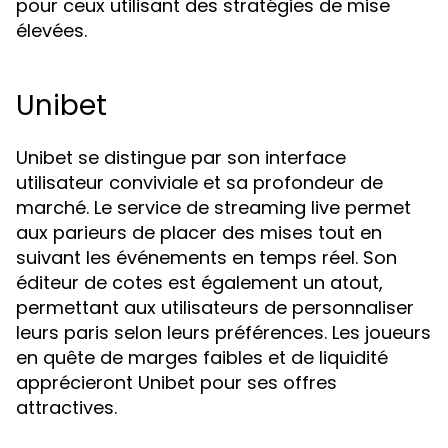
pour ceux utilisant des stratégies de mise
élevées.
Unibet
Unibet se distingue par son interface
utilisateur conviviale et sa profondeur de
marché. Le service de streaming live permet
aux parieurs de placer des mises tout en
suivant les événements en temps réel. Son
éditeur de cotes est également un atout,
permettant aux utilisateurs de personnaliser
leurs paris selon leurs préférences. Les joueurs
en quête de marges faibles et de liquidité
apprécieront Unibet pour ses offres
attractives.