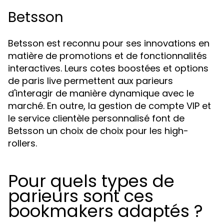
Betsson
Betsson est reconnu pour ses innovations en
matière de promotions et de fonctionnalités
interactives. Leurs cotes boostées et options
de paris live permettent aux parieurs
d'interagir de manière dynamique avec le
marché. En outre, la gestion de compte VIP et
le service clientèle personnalisé font de
Betsson un choix de choix pour les high-
rollers.
Pour quels types de
parieurs sont ces
bookmakers adaptés ?