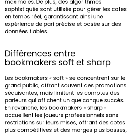
maximales. De plus, des algorithmes
sophistiqués sont utilisés pour gérer les cotes
en temps réel, garantissant ainsi une
expérience de pari précise et basée sur des
données fiables.
Différences entre
bookmakers soft et sharp
Les bookmakers « soft » se concentrent sur le
grand public, offrant souvent des promotions
séduisantes, mais limitent les comptes des
parieurs qui affichent un quelconque succès.
En revanche, les bookmakers « sharp »
accueillent les joueurs professionnels sans
restrictions sur leurs mises, offrant des cotes
plus compétitives et des marges plus basses,