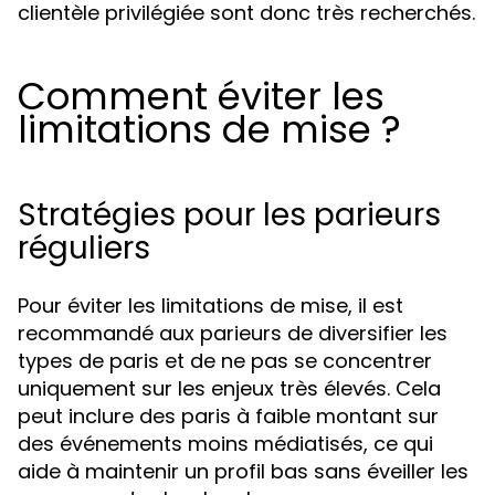
clientèle privilégiée sont donc très recherchés.
Comment éviter les
limitations de mise ?
Stratégies pour les parieurs
réguliers
Pour éviter les limitations de mise, il est
recommandé aux parieurs de diversifier les
types de paris et de ne pas se concentrer
uniquement sur les enjeux très élevés. Cela
peut inclure des paris à faible montant sur
des événements moins médiatisés, ce qui
aide à maintenir un profil bas sans éveiller les