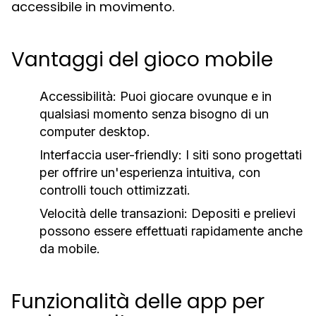
accessibile in movimento.
Vantaggi del gioco mobile
Accessibilità:
Puoi giocare ovunque e in
qualsiasi momento senza bisogno di un
computer desktop.
Interfaccia user-friendly:
I siti sono progettati
per offrire un'esperienza intuitiva, con
controlli touch ottimizzati.
Velocità delle transazioni:
Depositi e prelievi
possono essere effettuati rapidamente anche
da mobile.
Funzionalità delle app per