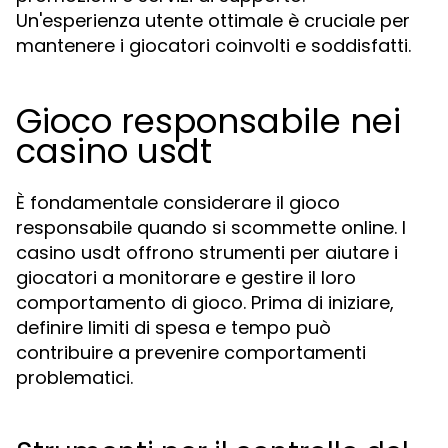
Un'esperienza utente ottimale è cruciale per
mantenere i giocatori coinvolti e soddisfatti.
Gioco responsabile nei
casino usdt
È fondamentale considerare il gioco
responsabile quando si scommette online. I
casino usdt offrono strumenti per aiutare i
giocatori a monitorare e gestire il loro
comportamento di gioco. Prima di iniziare,
definire limiti di spesa e tempo può
contribuire a prevenire comportamenti
problematici.