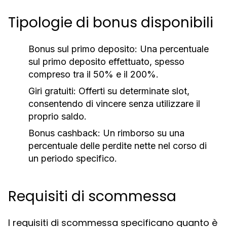
Tipologie di bonus disponibili
Bonus sul primo deposito:
Una percentuale
sul primo deposito effettuato, spesso
compreso tra il 50% e il 200%.
Giri gratuiti:
Offerti su determinate slot,
consentendo di vincere senza utilizzare il
proprio saldo.
Bonus cashback:
Un rimborso su una
percentuale delle perdite nette nel corso di
un periodo specifico.
Requisiti di scommessa
I requisiti di scommessa specificano quanto è