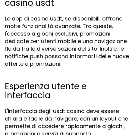
casino usdt
Le app di casino usdt, se disponibili, offrono
molte funzionalità avanzate. Tra queste,
l'accesso a giochi esclusivi, promozioni
dedicate per utenti mobile e una navigazione
fluida tra le diverse sezioni del sito. Inoltre, le
notifiche push possono informarti delle nuove
offerte e promozioni.
Esperienza utente e
interfaccia
L'interfaccia degli usdt casino deve essere
chiara e facile da navigare, con un layout che
permette di accedere rapidamente a giochi,
promozioni e servizi di supporto.