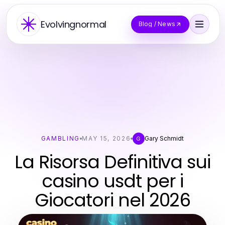
Evolvingnormal
Blog / News
GAMBLING
MAY 15, 2026
Gary Schmidt
G
La Risorsa Definitiva sui
casino usdt per i
Giocatori nel 2026