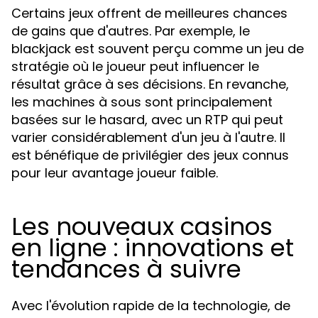
Certains jeux offrent de meilleures chances
de gains que d'autres. Par exemple, le
blackjack est souvent perçu comme un jeu de
stratégie où le joueur peut influencer le
résultat grâce à ses décisions. En revanche,
les machines à sous sont principalement
basées sur le hasard, avec un RTP qui peut
varier considérablement d'un jeu à l'autre. Il
est bénéfique de privilégier des jeux connus
pour leur avantage joueur faible.
Les nouveaux casinos
en ligne : innovations et
tendances à suivre
Avec l'évolution rapide de la technologie, de