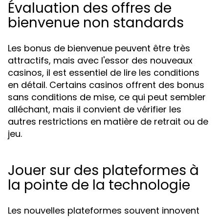
Évaluation des offres de
bienvenue non standards
Les bonus de bienvenue peuvent être très
attractifs, mais avec l'essor des nouveaux
casinos, il est essentiel de lire les conditions
en détail. Certains casinos offrent des bonus
sans conditions de mise, ce qui peut sembler
alléchant, mais il convient de vérifier les
autres restrictions en matière de retrait ou de
jeu.
Jouer sur des plateformes à
la pointe de la technologie
Les nouvelles plateformes souvent innovent