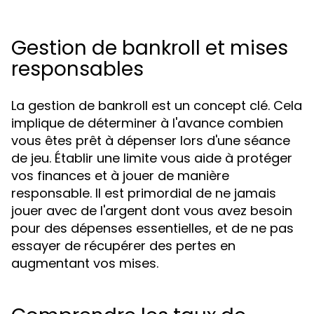
Gestion de bankroll et mises
responsables
La gestion de bankroll est un concept clé. Cela
implique de déterminer à l'avance combien
vous êtes prêt à dépenser lors d'une séance
de jeu. Établir une limite vous aide à protéger
vos finances et à jouer de manière
responsable. Il est primordial de ne jamais
jouer avec de l'argent dont vous avez besoin
pour des dépenses essentielles, et de ne pas
essayer de récupérer des pertes en
augmentant vos mises.