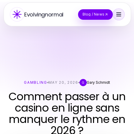
Evolvingnormal
Blog / News
GAMBLING
MAY 20, 2026
Gary Schmidt
G
Comment passer à un
casino en ligne sans
manquer le rythme en
2026 ?