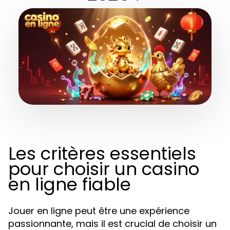
Les critères essentiels
pour choisir un casino
en ligne fiable
Jouer en ligne peut être une expérience
passionnante, mais il est crucial de choisir un