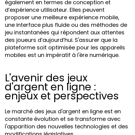
également en termes de conception et
d’expérience utilisateur. Elles peuvent
proposer une meilleure expérience mobile,
une interface plus fluide ou des méthodes de
jeu instantanées qui répondent aux attentes
des joueurs d’aujourd’hui. S'assurer que la
plateforme soit optimisée pour les appareils
mobiles est un impératif à l'ère numérique.
L'avenir des jeux
d'argent en ligne :
enjeux et perspectives
Le marché des jeux d'argent en ligne est en
constante évolution et se transforme avec
l'apparition des nouvelles technologies et des
modifications législatives.