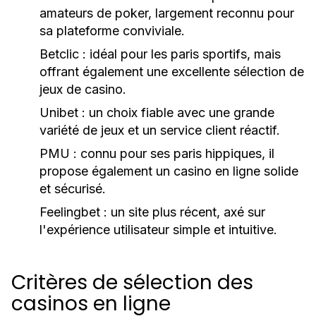
amateurs de poker, largement reconnu pour
sa plateforme conviviale.
Betclic
: idéal pour les paris sportifs, mais
offrant également une excellente sélection de
jeux de casino.
Unibet
: un choix fiable avec une grande
variété de jeux et un service client réactif.
PMU
: connu pour ses paris hippiques, il
propose également un casino en ligne solide
et sécurisé.
Feelingbet
: un site plus récent, axé sur
l'expérience utilisateur simple et intuitive.
Critères de sélection des
casinos en ligne