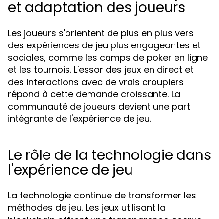
et adaptation des joueurs
Les joueurs s'orientent de plus en plus vers
des expériences de jeu plus engageantes et
sociales, comme les camps de poker en ligne
et les tournois. L'essor des jeux en direct et
des interactions avec de vrais croupiers
répond à cette demande croissante. La
communauté de joueurs devient une part
intégrante de l'expérience de jeu.
Le rôle de la technologie dans
l'expérience de jeu
La technologie continue de transformer les
méthodes de jeu. Les jeux utilisant la