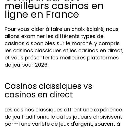
meilleurs casinos en
ligne en France
Pour vous aider à faire un choix éclairé, nous
allons examiner les différents types de
casinos disponibles sur le marché, y compris
les casinos classiques et les casinos en direct,
et vous présenter les meilleures plateformes
de jeu pour 2026.
Casinos classiques vs
casinos en direct
Les casinos classiques offrent une expérience
de jeu traditionnelle où les joueurs choisissent
parmi une variété de jeux d'argent, souvent à