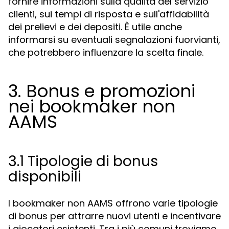
fornire informazioni sulla qualità del servizio
clienti, sui tempi di risposta e sull'affidabilità
dei prelievi e dei depositi. È utile anche
informarsi su eventuali segnalazioni fuorvianti,
che potrebbero influenzare la scelta finale.
3. Bonus e promozioni
nei bookmaker non
AAMS
3.1 Tipologie di bonus
disponibili
I bookmaker non AAMS offrono varie tipologie
di bonus per attrarre nuovi utenti e incentivare
i giocatori esistenti. Tra i più comuni troviamo