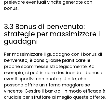
prelevare eventuali vincite generate con il
bonus.
3.3 Bonus di benvenuto:
strategie per massimizzare i
guadagni
Per massimizzare il guadagno con i bonus di
benvenuto, è consigliabile pianificare le
proprie scommesse strategicamente. Ad
esempio, si può iniziare destinando il bonus a
eventi sportivi con quote più alte, che
possono offrire un ritorno maggiore se
vincente. Gestire il bankroll in modo efficace è
cruciale per sfruttare al meglio queste offerte.