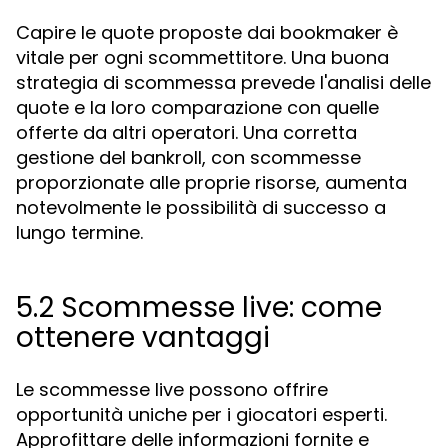
Capire le quote proposte dai bookmaker è
vitale per ogni scommettitore. Una buona
strategia di scommessa prevede l'analisi delle
quote e la loro comparazione con quelle
offerte da altri operatori. Una corretta
gestione del bankroll, con scommesse
proporzionate alle proprie risorse, aumenta
notevolmente le possibilità di successo a
lungo termine.
5.2 Scommesse live: come
ottenere vantaggi
Le scommesse live possono offrire
opportunità uniche per i giocatori esperti.
Approfittare delle informazioni fornite e