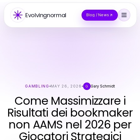
Evolvingnormal
Blog / News
GAMBLING
MAY 26, 2026
Gary Schmidt
G
Come Massimizzare i
Risultati dei bookmaker
non AAMS nel 2026 per
Giocatori Strategici