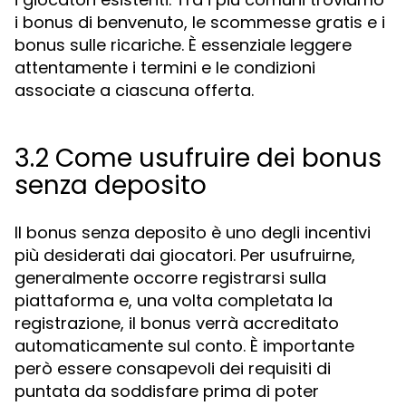
i bonus di benvenuto, le scommesse gratis e i
bonus sulle ricariche. È essenziale leggere
attentamente i termini e le condizioni
associate a ciascuna offerta.
3.2 Come usufruire dei bonus
senza deposito
Il bonus senza deposito è uno degli incentivi
più desiderati dai giocatori. Per usufruirne,
generalmente occorre registrarsi sulla
piattaforma e, una volta completata la
registrazione, il bonus verrà accreditato
automaticamente sul conto. È importante
però essere consapevoli dei requisiti di
puntata da soddisfare prima di poter