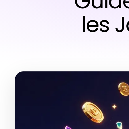
Guide
les 