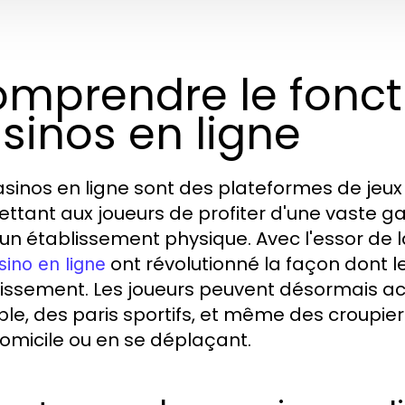
mprendre le fonc
sinos en ligne
asinos en ligne sont des plateformes de jeux 
ttant aux joueurs de profiter d'une vaste g
un établissement physique. Avec l'essor de l
ont révolutionné la façon dont 
sino en ligne
tissement. Les joueurs peuvent désormais a
ble, des paris sportifs, et même des croupiers
domicile ou en se déplaçant.