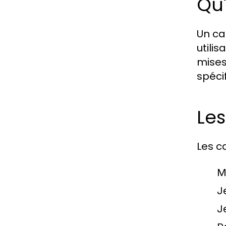
Qu'
Un ca
utili
mises
spéci
Les
Les c
M
J
J