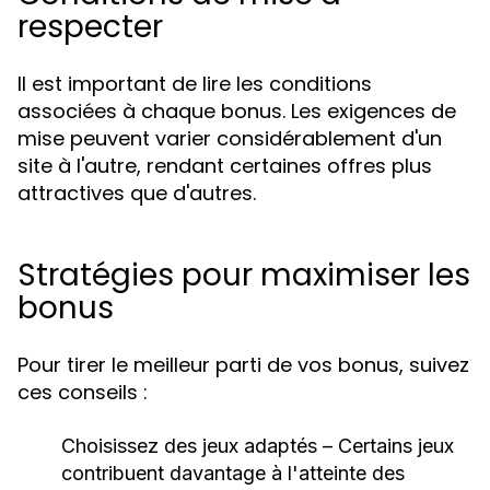
respecter
Il est important de lire les conditions
associées à chaque bonus. Les exigences de
mise peuvent varier considérablement d'un
site à l'autre, rendant certaines offres plus
attractives que d'autres.
Stratégies pour maximiser les
bonus
Pour tirer le meilleur parti de vos bonus, suivez
ces conseils :
Choisissez des jeux adaptés
– Certains jeux
contribuent davantage à l'atteinte des