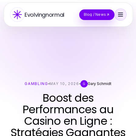
Evolvingnormal
Blog / News
GAMBLING
MAY 10, 2026
Gary Schmidt
G
Boost des
Performances au
Casino en Ligne :
Stratégies Gagnantes