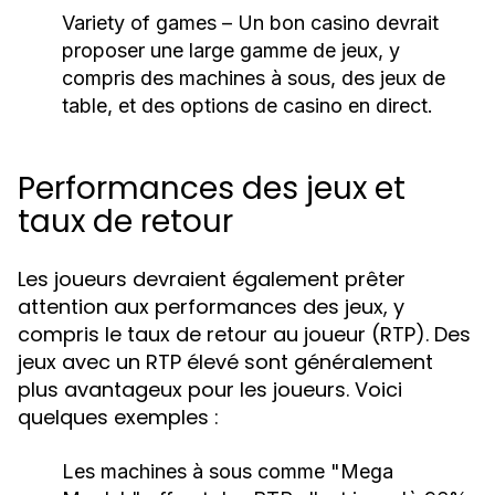
Variety of games
– Un bon casino devrait
proposer une large gamme de jeux, y
compris des machines à sous, des jeux de
table, et des options de casino en direct.
Performances des jeux et
taux de retour
Les joueurs devraient également prêter
attention aux performances des jeux, y
compris le taux de retour au joueur (RTP). Des
jeux avec un RTP élevé sont généralement
plus avantageux pour les joueurs. Voici
quelques exemples :
Les machines à sous comme "Mega