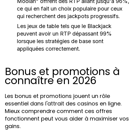
Moolah" offrent des RTP allant jusqu'à 96%,
ce qui en fait un choix populaire pour ceux
qui recherchent des jackpots progressifs.
Les jeux de table tels que le Blackjack
peuvent avoir un RTP dépassant 99%
lorsque les stratégies de base sont
appliquées correctement.
Bonus et promotions à
connaître en 2026
Les bonus et promotions jouent un rôle
essentiel dans l'attrait des casinos en ligne.
Mieux comprendre comment ces offres
fonctionnent peut vous aider à maximiser vos
gains.