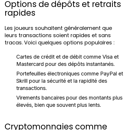
Options de dépôts et retraits
rapides
Les joueurs souhaitent généralement que
leurs transactions soient rapides et sans
tracas. Voici quelques options populaires :
Cartes de crédit et de débit comme Visa et
Mastercard pour des dépôts instantanés.
Portefeuilles électroniques comme PayPal et
Skrill pour la sécurité et la rapidité des
transactions.
Virements bancaires pour des montants plus
élevés, bien que souvent plus lents.
Cryptomonnaies comme