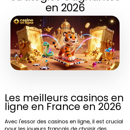
en 2026
Les meilleurs casinos en
ligne en France en 2026
Avec l'essor des casinos en ligne, il est crucial
pour les joueurs français de choisir des