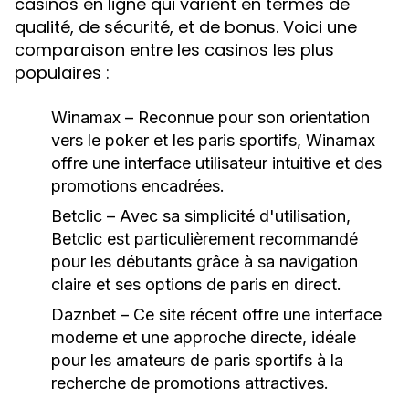
casinos en ligne qui varient en termes de
qualité, de sécurité, et de bonus. Voici une
comparaison entre les casinos les plus
populaires :
Winamax
– Reconnue pour son orientation
vers le poker et les paris sportifs, Winamax
offre une interface utilisateur intuitive et des
promotions encadrées.
Betclic
– Avec sa simplicité d'utilisation,
Betclic est particulièrement recommandé
pour les débutants grâce à sa navigation
claire et ses options de paris en direct.
Daznbet
– Ce site récent offre une interface
moderne et une approche directe, idéale
pour les amateurs de paris sportifs à la
recherche de promotions attractives.