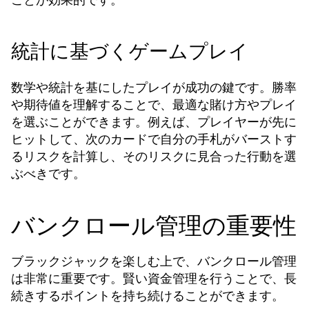
統計に基づくゲームプレイ
数学や統計を基にしたプレイが成功の鍵です。勝率
や期待値を理解することで、最適な賭け方やプレイ
を選ぶことができます。例えば、プレイヤーが先に
ヒットして、次のカードで自分の手札がバーストす
るリスクを計算し、そのリスクに見合った行動を選
ぶべきです。
バンクロール管理の重要性
ブラックジャックを楽しむ上で、バンクロール管理
は非常に重要です。賢い資金管理を行うことで、長
続きするポイントを持ち続けることができます。