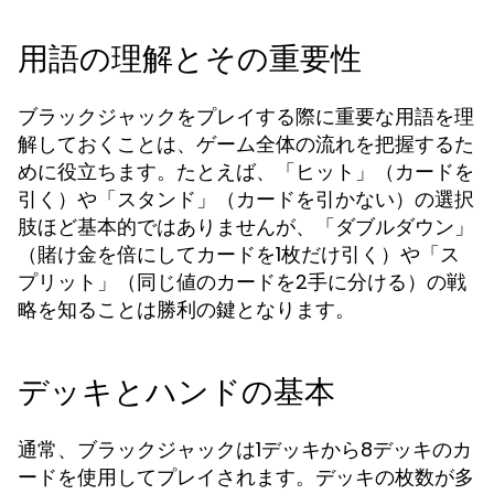
用語の理解とその重要性
ブラックジャックをプレイする際に重要な用語を理
解しておくことは、ゲーム全体の流れを把握するた
めに役立ちます。たとえば、「ヒット」（カードを
引く）や「スタンド」（カードを引かない）の選択
肢ほど基本的ではありませんが、「ダブルダウン」
（賭け金を倍にしてカードを1枚だけ引く）や「ス
プリット」（同じ値のカードを2手に分ける）の戦
略を知ることは勝利の鍵となります。
デッキとハンドの基本
通常、ブラックジャックは1デッキから8デッキのカ
ードを使用してプレイされます。デッキの枚数が多