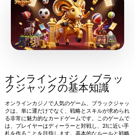
オンラインカジノ ブラッ
クジャックの基本知識
オンラインカジノで人気のゲーム、ブラックジャッ
クは、単に運だけでなく、戦略とスキルが求められ
る非常に魅力的なカードゲームです。このゲームで
は、プレイヤーはディーラーと対戦し、21に近い手
札を作ることを目指します。基本的なルールと戦略