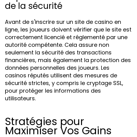
de la sécurité
Avant de s'inscrire sur un site de casino en
ligne, les joueurs doivent vérifier que le site est
correctement licencié et réglementé par une
autorité compétente. Cela assure non
seulement la sécurité des transactions
financières, mais également la protection des
données personnelles des joueurs. Les
casinos réputés utilisent des mesures de
sécurité strictes, y compris le cryptage SSL,
pour protéger les informations des
utilisateurs.
Stratégies pour
Maximiser Vos Gains