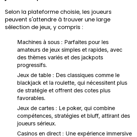
Selon la plateforme choisie, les joueurs
peuvent s'attendre à trouver une large
sélection de jeux, y compris :
Machines à sous :
Parfaites pour les
amateurs de jeux simples et rapides, avec
des thèmes variés et des jackpots
progressifs.
Jeux de table :
Des classiques comme le
blackjack et la roulette, qui nécessitent plus
de stratégie et offrent des cotes plus
favorables.
Jeux de cartes :
Le poker, qui combine
compétences, stratégies et bluff, attirant des
joueurs sérieux.
Casinos en direct :
Une expérience immersive