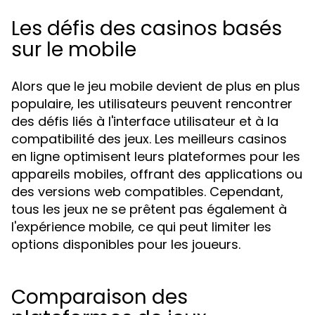
Les défis des casinos basés
sur le mobile
Alors que le jeu mobile devient de plus en plus
populaire, les utilisateurs peuvent rencontrer
des défis liés à l'interface utilisateur et à la
compatibilité des jeux. Les meilleurs casinos
en ligne optimisent leurs plateformes pour les
appareils mobiles, offrant des applications ou
des versions web compatibles. Cependant,
tous les jeux ne se prêtent pas également à
l'expérience mobile, ce qui peut limiter les
options disponibles pour les joueurs.
Comparaison des