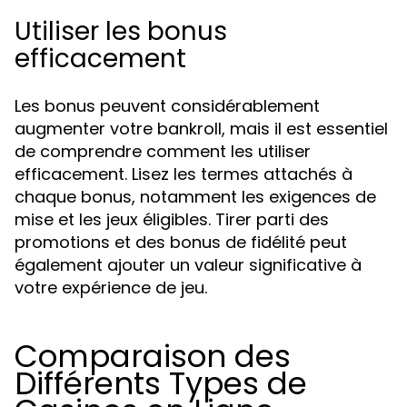
Utiliser les bonus
efficacement
Les bonus peuvent considérablement
augmenter votre bankroll, mais il est essentiel
de comprendre comment les utiliser
efficacement. Lisez les termes attachés à
chaque bonus, notamment les exigences de
mise et les jeux éligibles. Tirer parti des
promotions et des bonus de fidélité peut
également ajouter un valeur significative à
votre expérience de jeu.
Comparaison des
Différents Types de