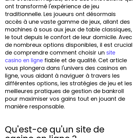
ont transformé l'expérience de jeu
traditionnelle. Les joueurs ont désormais
accès à une vaste gamme de jeux, allant des
machines à sous aux jeux de table classiques,
le tout depuis le confort de leur domicile. Avec
de nombreux options disponibles, il est crucial
de comprendre comment choisir un
site
fiable et de qualité. Cet article
casino en ligne
vous plongera dans l'univers des casinos en
ligne, vous aidant à naviguer à travers les
différentes options, les stratégies de jeu et les
meilleures pratiques de gestion de bankroll
pour maximiser vos gains tout en jouant de
manière responsable.
Qu'est-ce qu'un site de