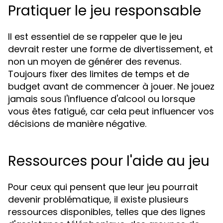
Pratiquer le jeu responsable
Il est essentiel de se rappeler que le jeu
devrait rester une forme de divertissement, et
non un moyen de générer des revenus.
Toujours fixer des limites de temps et de
budget avant de commencer à jouer. Ne jouez
jamais sous l'influence d'alcool ou lorsque
vous êtes fatigué, car cela peut influencer vos
décisions de manière négative.
Ressources pour l'aide au jeu
Pour ceux qui pensent que leur jeu pourrait
devenir problématique, il existe plusieurs
ressources disponibles, telles que des lignes