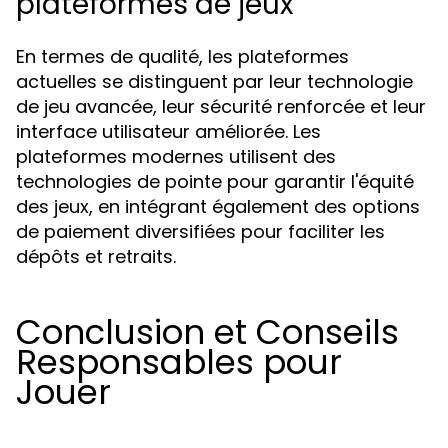
plateformes de jeux
En termes de qualité, les plateformes
actuelles se distinguent par leur technologie
de jeu avancée, leur sécurité renforcée et leur
interface utilisateur améliorée. Les
plateformes modernes utilisent des
technologies de pointe pour garantir l'équité
des jeux, en intégrant également des options
de paiement diversifiées pour faciliter les
dépôts et retraits.
Conclusion et Conseils
Responsables pour
Jouer