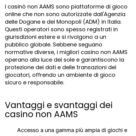
I casinò non AAMS sono piattaforme di gioco
online che non sono autorizzate dall'Agenzia
delle Dogane e dei Monopoli (ADM) in Italia.
Questi operatori sono spesso registrati in
giurisdizioni estere e si rivolgono a un
pubblico globale. Sebbene seguano
normative diverse, i migliori casino non AAMS
operano alla luce del sole e garantiscono la
protezione dei dati e delle transazioni dei
giocatori, offrendo un ambiente di gioco
sicuro e responsabile.
Vantaggi e svantaggi dei
casino non AAMS
Accesso a una gamma più ampia di giochi e