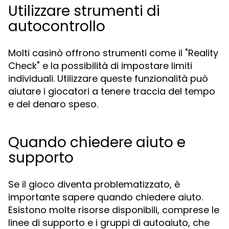
Utilizzare strumenti di
autocontrollo
Molti casinò offrono strumenti come il "Reality
Check" e la possibilità di impostare limiti
individuali. Utilizzare queste funzionalità può
aiutare i giocatori a tenere traccia del tempo
e del denaro speso.
Quando chiedere aiuto e
supporto
Se il gioco diventa problematizzato, è
importante sapere quando chiedere aiuto.
Esistono molte risorse disponibili, comprese le
linee di supporto e i gruppi di autoaiuto, che