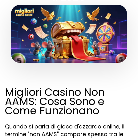
Migliori Casino Non
AAMS: Cosa Sono e
Come Funzionano
Quando si parla di gioco d'azzardo online, il
termine "non AAMS" compare spesso tra le