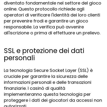
diventato fondamentale nel settore del gioco
online. Questo protocollo richiede agli
operatori di verificare l'identità dei loro clienti
per prevenire frodi e garantire un gioco
responsabile. La verifica può avvenire
all'iscrizione o prima di effettuare un prelievo.
SSL e protezione dei dati
personali
La tecnologia Secure Socket Layer (SSL) è
cruciale per garantire la sicurezza delle
informazioni personali e delle transazioni
finanziarie. I casinò di qualità
implementeranno questa tecnologia per
proteggere i dati dei giocatori da accessi non
autorizzati.