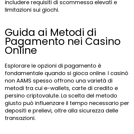
includere requisiti di scommessa elevati e
limitazioni sui giochi.
Guida ai Metodi di
Pagamento nei Casino
Online
Esplorare le opzioni di pagamento è
fondamentale quando si gioca online. I casinò
non AAMS spesso offrono una varietà di
metodi tra cui e-wallets, carte di credito e
persino criptovalute. La scelta del metodo
giusto può influenzare il tempo necessario per
depositi e prelievi, oltre alla sicurezza delle
transazioni.