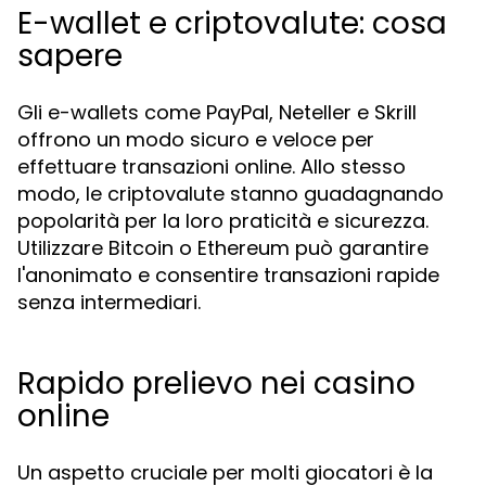
E-wallet e criptovalute: cosa
sapere
Gli e-wallets come PayPal, Neteller e Skrill
offrono un modo sicuro e veloce per
effettuare transazioni online. Allo stesso
modo, le criptovalute stanno guadagnando
popolarità per la loro praticità e sicurezza.
Utilizzare Bitcoin o Ethereum può garantire
l'anonimato e consentire transazioni rapide
senza intermediari.
Rapido prelievo nei casino
online
Un aspetto cruciale per molti giocatori è la